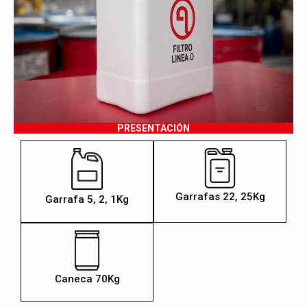
PRESENTACIÓN
Garrafas 22, 25Kg
Garrafa 5, 2, 1Kg
Caneca 70Kg