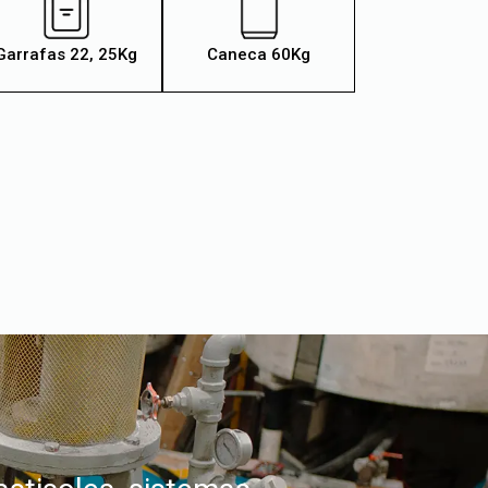
Garrafas 22, 25Kg
Caneca 60Kg