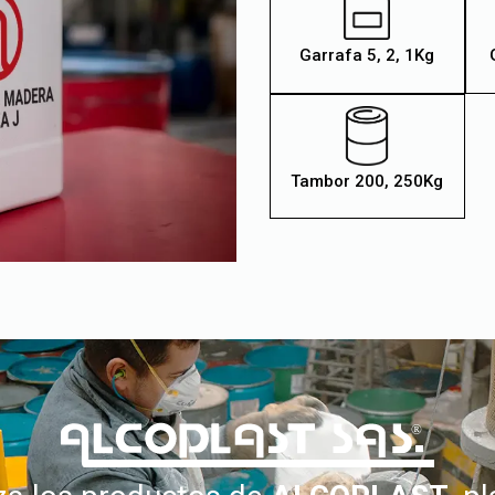
Garrafa 5, 2, 1Kg
Tambor 200, 250Kg