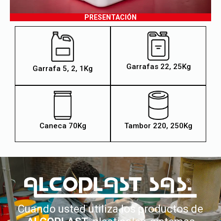
PRESENTACIÓN
Garrafas 22, 25Kg
Garrafa 5, 2, 1Kg
Caneca 70Kg
Tambor 220, 250Kg
Cuando usted utiliza los productos de