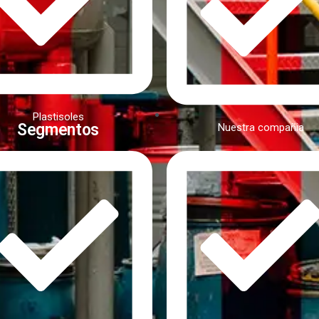
Plastisoles
Segmentos
Nuestra compañia