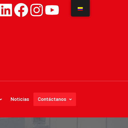
Noticias
Contáctanos