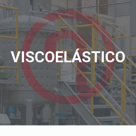
VISCOELÁSTICO