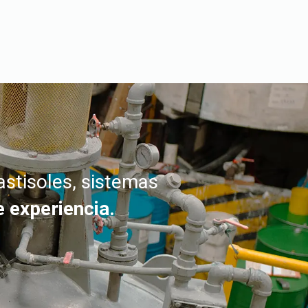
lastisoles, sistemas
 experiencia.