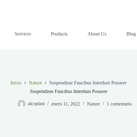
Services
Products
About Us
Blog
Inicio
Nature
Suspendisse Faucibus Interdum Posuere
Suspendisse Faucibus Interdum Posuere
alcoplast
enero 11, 2022
Nature
1 comentario