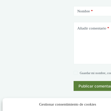
Nombre
*
Añadir comentario
*
Guardar mi nombre, cor
Publicar comenta
Gestionar consentimiento de cookies