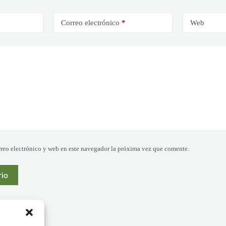
Correo electrónico
*
Web
reo electrónico y web en este navegador la próxima vez que comente.
rio