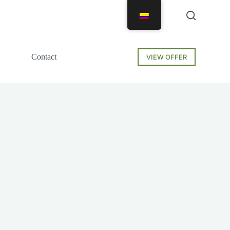
Contact
VIEW OFFER